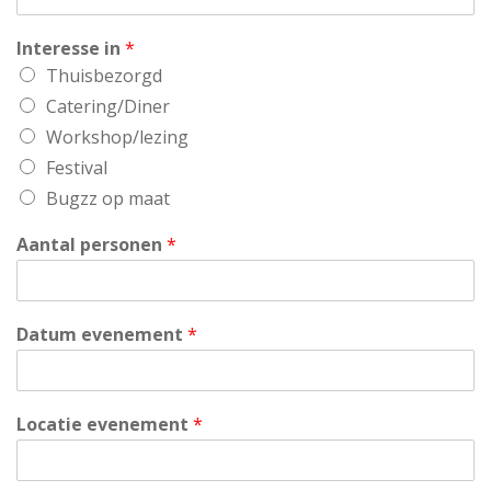
Interesse in
*
Thuisbezorgd
Catering/Diner
Workshop/lezing
Festival
Bugzz op maat
Aantal personen
*
Datum evenement
*
Locatie evenement
*