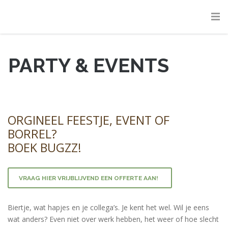
PARTY & EVENTS
ORGINEEL FEESTJE, EVENT OF
BORREL?
BOEK BUGZZ!
VRAAG HIER VRIJBLIJVEND EEN OFFERTE AAN!
Biertje, wat hapjes en je collega’s. Je kent het wel. Wil je eens
wat anders? Even niet over werk hebben, het weer of hoe slecht